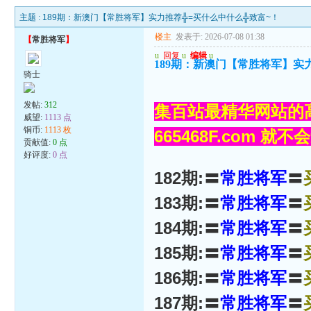
主题 :
189期：新澳门【常胜将军】实力推荐╬=买什么中什么╬致富~！
楼主
发表于: 2026-07-08 01:38
【
常胜将军
】
u
回复
u
编辑
u
189期：新澳门【常胜将军】实
骑士
发帖:
312
集百站最精华网站的高
威望:
1113 点
铜币:
1113 枚
665468F.com 就
贡献值:
0 点
好评度:
0 点
182期:〓
常胜将军
〓
183期:〓
常胜将军
〓
184期:〓
常胜将军
〓
185期:〓
常胜将军
〓
186期:〓
常胜将军
〓
187期:〓
常胜将军
〓