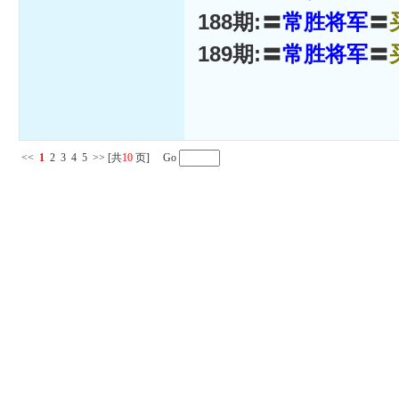
188期:〓
常胜将军
〓
189期:〓
常胜将军
〓
<<
1
2
3
4
5
>>
[共
10
页] Go