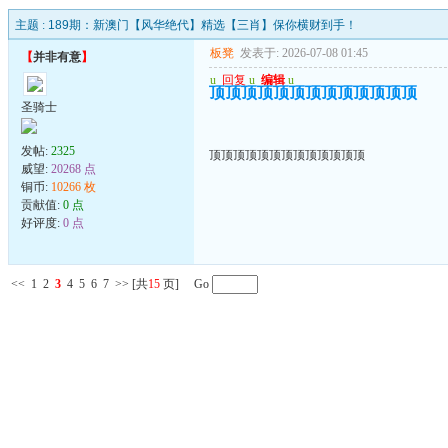
主题 :
189期：新澳门【风华绝代】精选【三肖】保你横财到手！
板凳
发表于: 2026-07-08 01:45
【
并非有意
】
u
回复
u
编辑
u
顶顶顶顶顶顶顶顶顶顶顶顶顶
圣骑士
发帖:
2325
顶顶顶顶顶顶顶顶顶顶顶顶顶
威望:
20268 点
铜币:
10266 枚
贡献值:
0 点
好评度:
0 点
<<
1
2
3
4
5
6
7
>>
[共
15
页] Go