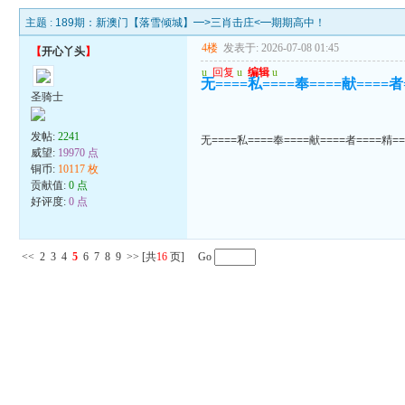
主题 :
189期：新澳门【落雪倾城】━>三肖击庄<━期期高中！
4楼
发表于: 2026-07-08 01:45
【
开心丫头
】
u
回复
u
编辑
u
无====私====奉====献====者
圣骑士
发帖:
2241
无====私====奉====献====者====精=
威望:
19970 点
铜币:
10117 枚
贡献值:
0 点
好评度:
0 点
<<
2
3
4
5
6
7
8
9
>>
[共
16
页] Go