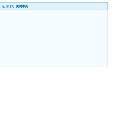
 |
返回列表
|
关闭本页