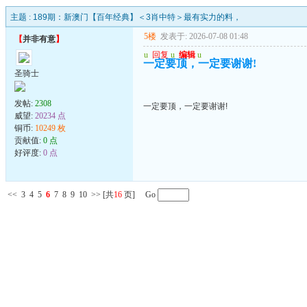
主题 :
189期：新澳门【百年经典】＜3肖中特＞最有实力的料，
5楼
发表于: 2026-07-08 01:48
【
并非有意
】
u
回复
u
编辑
u
一定要顶，一定要谢谢!
圣骑士
发帖:
2308
一定要顶，一定要谢谢!
威望:
20234 点
铜币:
10249 枚
贡献值:
0 点
好评度:
0 点
<<
3
4
5
6
7
8
9
10
>>
[共
16
页] Go