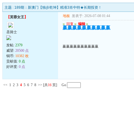
主题 :
189期：新澳门【独步乾坤】精准3肖中特★长期投资！
地板
发表于: 2026-07-08 01:44
【
芙蓉女王
】
u
回复
u
编辑
u
赢赢赢赢赢赢赢赢赢赢
圣骑士
发帖:
2379
赢赢赢赢赢赢赢赢赢赢
威望:
20500 点
铜币:
10382 枚
贡献值:
0 点
好评度:
0 点
<<
1
2
3
4
5
6
7
8
>>
[共
16
页] Go