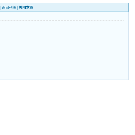
|
返回列表
|
关闭本页