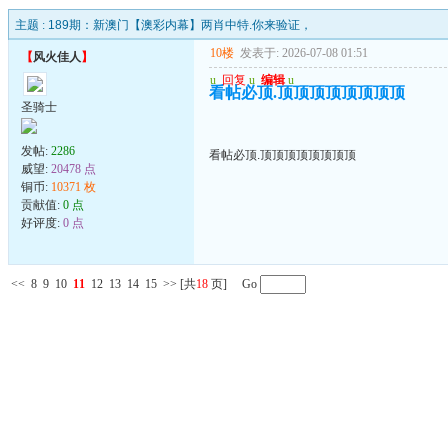
主题 :
189期：新澳门【澳彩内幕】两肖中特.你来验证，
10楼
发表于: 2026-07-08 01:51
【
风火佳人
】
u
回复
u
编辑
u
看帖必顶.顶顶顶顶顶顶顶顶
圣骑士
发帖:
2286
看帖必顶.顶顶顶顶顶顶顶顶
威望:
20478 点
铜币:
10371 枚
贡献值:
0 点
好评度:
0 点
<<
8
9
10
11
12
13
14
15
>>
[共
18
页] Go