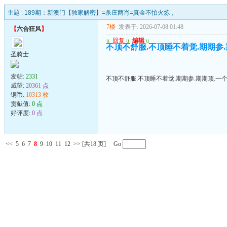
主题 :
189期：新澳门【独家解密】=杀庄两肖=真金不怕火炼，
7楼
发表于: 2026-07-08 01:48
【
六合狂风
】
u
回复
u
编辑
u
不顶不舒服.不顶睡不着觉.期期参.期
圣骑士
发帖:
2331
不顶不舒服.不顶睡不着觉.期期参.期期顶.一个劲
威望:
20361 点
铜币:
10313 枚
贡献值:
0 点
好评度:
0 点
<<
5
6
7
8
9
10
11
12
>>
[共
18
页] Go