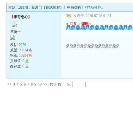
主题 :
189期：新澳门【锦绣前程】〖中特③肖〗≈精品推荐..
5楼
发表于: 2026-07-08 01:51
【
李哥忠心
】
u
回复
u
编辑
u
鼎鼎鼎鼎鼎鼎鼎鼎鼎鼎鼎鼎鼎鼎
圣骑士
发帖:
2269
鼎鼎鼎鼎鼎鼎鼎鼎鼎鼎鼎鼎鼎鼎鼎
威望:
20324 点
铜币:
10294 枚
贡献值:
0 点
好评度:
0 点
<<
3
4
5
6
7
8
9
10
>>
[共
11
页] Go