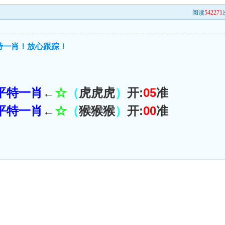
阅读
542271
特一肖！放心跟踪！
平特一肖
←
☆
（
虎虎虎
）
开:
05
准
平特一肖
←
☆
（
猴猴猴
）
开:
00
准