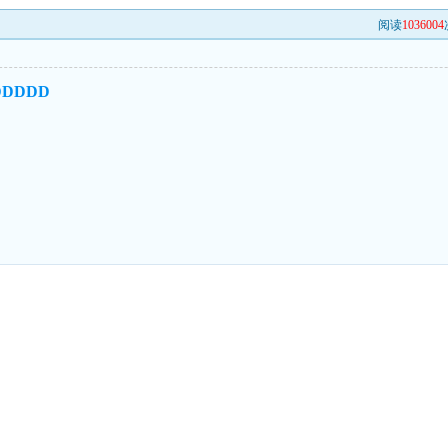
阅读
1036004
DDDDD