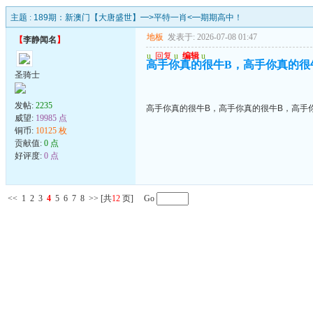
主题 :
189期：新澳门【大唐盛世】━>平特一肖<━期期高中！
地板
发表于: 2026-07-08 01:47
【
李静闻名
】
u
回复
u
编辑
u
高手你真的很牛B，高手你真的很
圣骑士
发帖:
2235
高手你真的很牛B，高手你真的很牛B，高手
威望:
19985 点
铜币:
10125 枚
贡献值:
0 点
好评度:
0 点
<<
1
2
3
4
5
6
7
8
>>
[共
12
页] Go