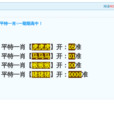
阅读
66
>平特一肖<━期期高中！
》平特一肖【
虎虎虎
】开：
05
准
》平特一肖【
马马马
】开：
01
准
》平特一肖【
猴猴猴
】开：
00
准
》平特一肖【
猪猪猪
】开：
0000
准