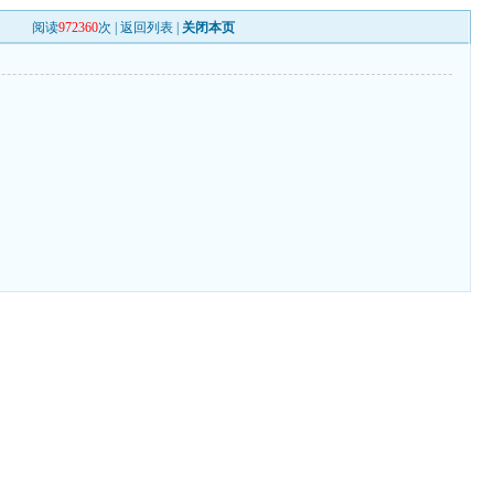
阅读
972360
次 |
返回列表
|
关闭本页