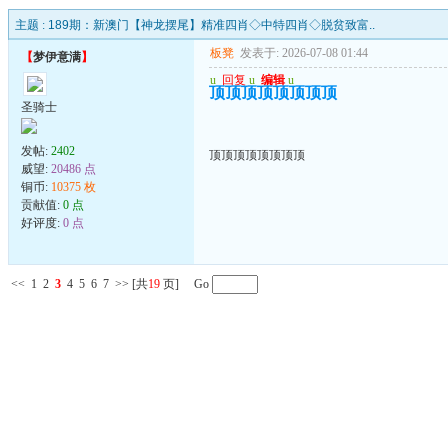
主题 :
189期：新澳门【神龙摆尾】精准四肖◇中特四肖◇脱贫致富..
板凳
发表于: 2026-07-08 01:44
【
梦伊意满
】
u
回复
u
编辑
u
顶顶顶顶顶顶顶顶
圣骑士
发帖:
2402
顶顶顶顶顶顶顶顶
威望:
20486 点
铜币:
10375 枚
贡献值:
0 点
好评度:
0 点
<<
1
2
3
4
5
6
7
>>
[共
19
页] Go