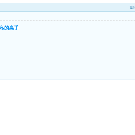
阅
私的高手