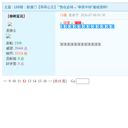
主题 :
189期：新澳门【乖乖公主】ˇˇ势在必得→“单双中特”最稳资料!
11楼
发表于: 2026-07-08 01:50
【
柳树蓝花
】
u
回复
u
编辑
u
顶顶顶顶顶顶顶顶顶顶顶顶
圣骑士
发帖:
2318
顶顶顶顶顶顶顶顶顶顶顶顶
威望:
20444 点
铜币:
10354 枚
贡献值:
0 点
好评度:
0 点
<<
9
10
11
12
13
14
15
16
>>
[共
18
页] Go