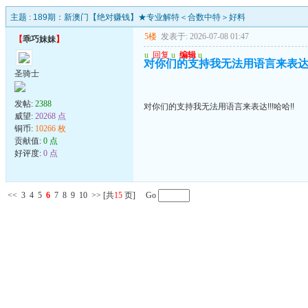
主题 :
189期：新澳门【绝对赚钱】★专业解特＜合数中特＞好料
5楼
发表于: 2026-07-08 01:47
【
乖巧妹妹
】
u
回复
u
编辑
u
对你们的支持我无法用语言来表达!!
圣骑士
发帖:
2388
对你们的支持我无法用语言来表达!!!哈哈!!
威望:
20268 点
铜币:
10266 枚
贡献值:
0 点
好评度:
0 点
<<
3
4
5
6
7
8
9
10
>>
[共
15
页] Go