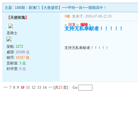
主题 :
188期：新澳门【大唐盛世】━>平特一肖<━期期高中！
9楼
发表于: 2026-07-06 22:20
【
天使玫瑰
】
u
回复
u
编辑
u
支持无私奉献者！！！！！
圣骑士
发帖:
2272
支持无私奉献者！！！！！
威望:
20109 点
铜币:
10187 枚
贡献值:
3 点
好评度:
0 点
<<
7
8
9
10
11
12
13
14
>>
[共
25
页] Go