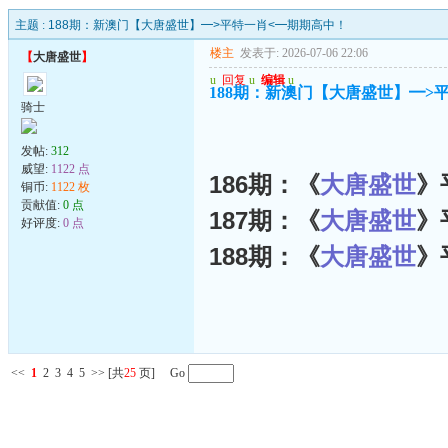
主题 :
188期：新澳门【大唐盛世】━>平特一肖<━期期高中！
楼主
发表于: 2026-07-06 22:06
【
大唐盛世
】
u
回复
u
编辑
u
188期：新澳门【大唐盛世】━>
骑士
发帖:
312
威望:
1122 点
186期：《
大唐盛世
》
铜币:
1122 枚
贡献值:
0 点
187期：《
大唐盛世
》
好评度:
0 点
188期：《
大唐盛世
》
<<
1
2
3
4
5
>>
[共
25
页] Go