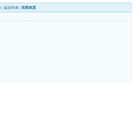
 |
返回列表
|
关闭本页