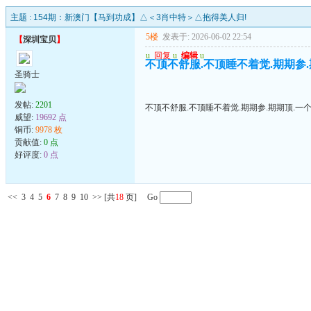
主题 :
154期：新澳门【马到功成】△＜3肖中特＞△抱得美人归!
5楼
发表于: 2026-06-02 22:54
【
深圳宝贝
】
u
回复
u
编辑
u
不顶不舒服.不顶睡不着觉.期期参.期
圣骑士
发帖:
2201
不顶不舒服.不顶睡不着觉.期期参.期期顶.一个劲
威望:
19692 点
铜币:
9978 枚
贡献值:
0 点
好评度:
0 点
<<
3
4
5
6
7
8
9
10
>>
[共
18
页] Go