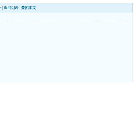
 |
返回列表
|
关闭本页