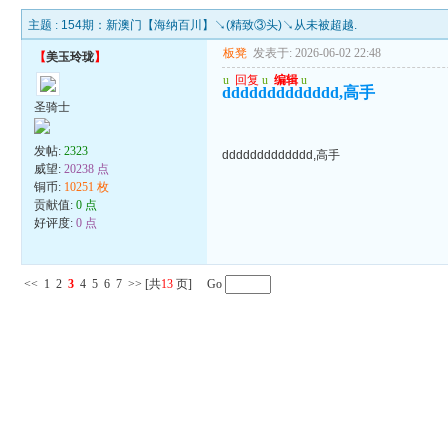
主题 :
154期：新澳门【海纳百川】↘(精致③头)↘从未被超越.
板凳
发表于: 2026-06-02 22:48
【
美玉玲珑
】
u
回复
u
编辑
u
ddddddddddddd,高手
圣骑士
发帖:
2323
ddddddddddddd,高手
威望:
20238 点
铜币:
10251 枚
贡献值:
0 点
好评度:
0 点
<<
1
2
3
4
5
6
7
>>
[共
13
页] Go