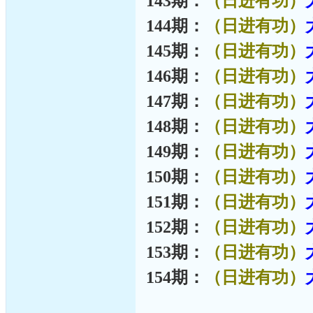
143期：
（日进有功）
144期：
（日进有功）
145期：
（日进有功）
146期：
（日进有功）
147期：
（日进有功）
148期：
（日进有功）
149期：
（日进有功）
150期：
（日进有功）
151期：
（日进有功）
152期：
（日进有功）
153期：
（日进有功）
154期：
（日进有功）