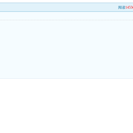
阅读
1455