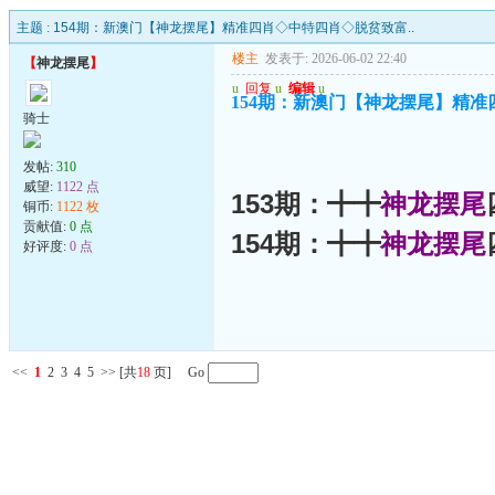
主题 :
154期：新澳门【神龙摆尾】精准四肖◇中特四肖◇脱贫致富..
楼主
发表于: 2026-06-02 22:40
【
神龙摆尾
】
u
回复
u
编辑
u
154期：新澳门【神龙摆尾】精准
骑士
发帖:
310
威望:
1122 点
153期：╋╋
神龙摆尾
铜币:
1122 枚
贡献值:
0 点
154期：╋╋
神龙摆尾
好评度:
0 点
<<
1
2
3
4
5
>>
[共
18
页] Go