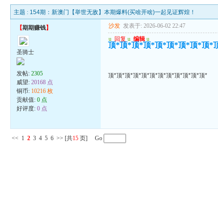
主题 :
154期：新澳门【举世无敌】本期爆料(买啥开啥)一起见证辉煌！
沙发
发表于: 2026-06-02 22:47
【
期期赚钱
】
u
回复
u
编辑
u
顶*顶*顶*顶*顶*顶*顶*顶*顶*
圣骑士
发帖:
2305
顶*顶*顶*顶*顶*顶*顶*顶*顶*顶*顶*顶*
威望:
20168 点
铜币:
10216 枚
贡献值:
0 点
好评度:
0 点
<<
1
2
3
4
5
6
>>
[共
15
页] Go