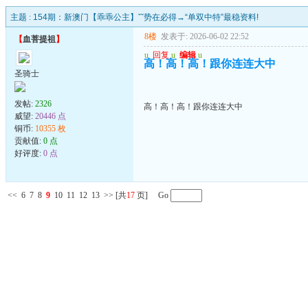
主题 :
154期：新澳门【乖乖公主】ˇˇ势在必得→“单双中特”最稳资料!
8楼
发表于: 2026-06-02 22:52
【
血菩提祖
】
u
回复
u
编辑
u
高！高！高！跟你连连大中
圣骑士
发帖:
2326
高！高！高！跟你连连大中
威望:
20446 点
铜币:
10355 枚
贡献值:
0 点
好评度:
0 点
<<
6
7
8
9
10
11
12
13
>>
[共
17
页] Go