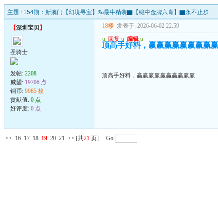
主题 :
154期：新澳门【幻境寻宝】‰最牛精装▇【稳中金牌六肖】▇永不止步
18楼
发表于: 2026-06-02 22:59
【
深圳宝贝
】
u
回复
u
编辑
u
顶高手好料，赢赢赢赢赢赢赢赢
圣骑士
发帖:
2208
顶高手好料，赢赢赢赢赢赢赢赢赢赢
威望:
19706 点
铜币:
9985 枚
贡献值:
0 点
好评度:
0 点
<<
16
17
18
19
20
21
>>
[共
21
页] Go