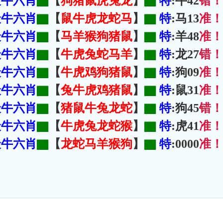
最牛六肖
▇
【
狗猪鼠虎兔龙
】
▇
特
:牛42
错
最牛六肖
▇
【
鼠牛虎龙蛇马
】
▇
特
:马13
准
最牛六肖
▇
【
马羊猴狗猪鼠
】
▇
特
:羊48
准
最牛六肖
▇
【
牛虎兔蛇马羊
】
▇
特
:龙27
错
最牛六肖
▇
【
牛虎鸡狗猪鼠
】
▇
特
:狗09
准
最牛六肖
▇
【
兔牛虎鸡猪鼠
】
▇
特
:鼠31
准
最牛六肖
▇
【
猪鼠牛兔龙蛇
】
▇
特
:狗45
错
最牛六肖
▇
【
牛虎兔龙蛇猴
】
▇
特
:虎41
准
最牛六肖
▇
【
龙蛇马羊猴狗
】
▇
特
:0000
准