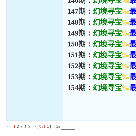
146期：
幻境寻宝
‰
147期：
幻境寻宝
‰
148期：
幻境寻宝
‰
149期：
幻境寻宝
‰
150期：
幻境寻宝
‰
151期：
幻境寻宝
‰
152期：
幻境寻宝
‰
153期：
幻境寻宝
‰
154期：
幻境寻宝
‰
<<
1
2
3
4
5
>>
[共
21
页] Go