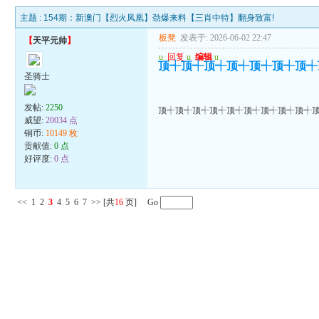
主题 :
154期：新澳门【烈火凤凰】劲爆来料【三肖中特】翻身致富!
板凳
发表于: 2026-06-02 22:47
【
天平元帅
】
u
回复
u
编辑
u
顶┽顶┽顶┽顶┽顶┽顶┽顶┽
圣骑士
发帖:
2250
顶┽顶┽顶┽顶┽顶┽顶┽顶┽顶┽顶┽
威望:
20034 点
铜币:
10149 枚
贡献值:
0 点
好评度:
0 点
<<
1
2
3
4
5
6
7
>>
[共
16
页] Go