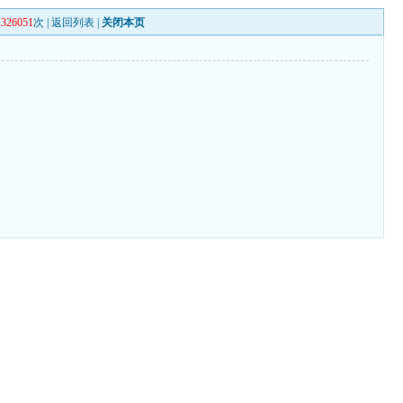
1326051
次 |
返回列表
|
关闭本页