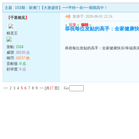
主题 :
153期：新澳门【大唐盛世】━>平特一肖<━期期高中！
4楼
发表于: 2026-06-01 22:24
【
千里相见
】
u
回复
u
编辑
u
恭祝每位发贴的高手：全家健康快
精灵王
发帖:
2324
恭祝每位发贴的高手：全家健康快乐!幸福美满
威望:
20210 点
铜币:
10237 枚
贡献值:
0 点
好评度:
0 点
<<
2
3
4
5
6
7
8
9
>>
[共
17
页] Go