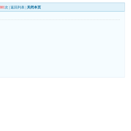
881
次 |
返回列表
|
关闭本页