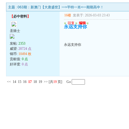
主题 :
063期：新澳门【大唐盛世】━>平特一肖<━期期高中！
16楼
发表于: 2026-03-03 23:43
【
必中密料
】
u
回复
u
编辑
u
永远支持你
圣骑士
发帖:
2353
永远支持你
威望:
20724 点
铜币:
10494 枚
贡献值:
0 点
好评度:
0 点
<<
14
15
16
17
18
19
>>
[共
19
页] Go