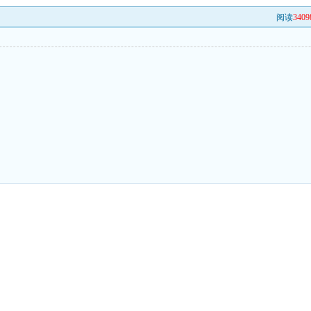
阅读
3409