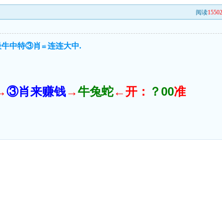
阅读
1550
最牛中特③肖≌连连大中.
→
③肖来赚钱
→
牛兔蛇
←开：
？00
准