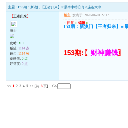
主题 :
153期：新澳门【王者归来】≌最牛中特③肖≌连连大中.
楼主
发表于: 2026-06-01 22:17
【
王者归来
】
u
回复
u
编辑
u
153期：新澳门【王者归来】≌
骑士
发帖:
310
威望:
1114 点
153期:〖
财神赚钱
〗
铜币:
1114 枚
贡献值:
0 点
好评度:
0 点
<<
1
2
3
4
5
>>
[共
18
页] Go